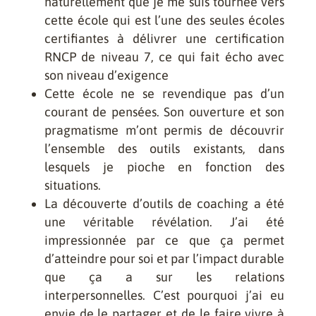
naturellement que je me suis tournée vers
cette école qui est l’une des seules écoles
certifiantes à délivrer une certification
RNCP de niveau 7, ce qui fait écho avec
son niveau d’exigence
Cette école ne se revendique pas d’un
courant de pensées. Son ouverture et son
pragmatisme m’ont permis de découvrir
l’ensemble des outils existants, dans
lesquels je pioche en fonction des
situations.
La découverte d’outils de coaching a été
une véritable révélation. J’ai été
impressionnée par ce que ça permet
d’atteindre pour soi et par l’impact durable
que ça a sur les relations
interpersonnelles. C’est pourquoi j’ai eu
envie de le partager et de le faire vivre à