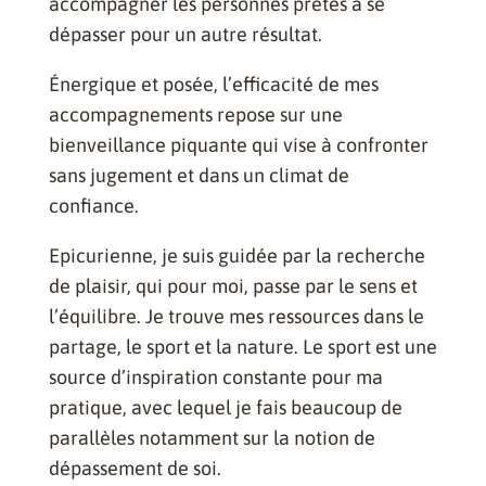
accompagner les personnes prêtes à se
dépasser pour un autre résultat.
Énergique et posée, l’efficacité de mes
accompagnements repose sur une
bienveillance piquante qui vise à confronter
sans jugement et dans un climat de
confiance.
Epicurienne, je suis guidée par la recherche
de plaisir, qui pour moi, passe par le sens et
l’équilibre. Je trouve mes ressources dans le
partage, le sport et la nature. Le sport est une
source d’inspiration constante pour ma
pratique, avec lequel je fais beaucoup de
parallèles notamment sur la notion de
dépassement de soi.