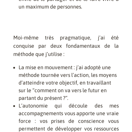
un maximum de personnes.
Moi-même très pragmatique, j’ai été
conquise par deux fondamentaux de la
méthode que j’utilise :
La mise en mouvement : j’ai adopté une
méthode tournée vers l’action, les moyens
d’atteindre votre objectif, en travaillant
sur le “comment on va vers le futur en
partant du présent ?”.
L’autonomie qui découle des mes
accompagnements vous apporte une vraie
force : vos prises de conscience vous
permettent de développer vos ressources