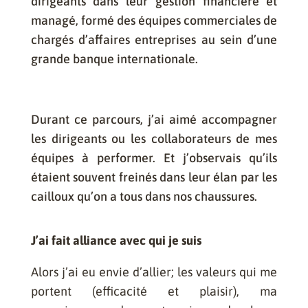
dirigeants dans leur gestion financière et
managé, formé des équipes commerciales de
chargés d’affaires entreprises au sein d’une
grande banque internationale.
Durant ce parcours, j’ai aimé accompagner
les dirigeants ou les collaborateurs de mes
équipes à performer. Et j’observais qu’ils
étaient souvent freinés dans leur élan par les
cailloux qu’on a tous dans nos chaussures.
J’ai fait alliance avec qui je suis
Alors j’ai eu envie d’allier; les valeurs qui me
portent (efficacité et plaisir), ma