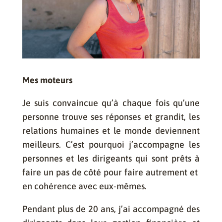
Mes moteurs
Je suis convaincue qu’à chaque fois qu’une
personne trouve ses réponses et grandit, les
relations humaines et le monde deviennent
meilleurs. C’est pourquoi j’accompagne les
personnes et les dirigeants qui sont prêts à
faire un pas de côté pour faire autrement et
en cohérence avec eux-mêmes.
Pendant plus de 20 ans, j’ai accompagné des