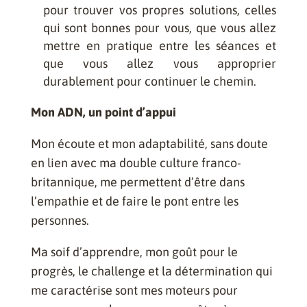
pour trouver vos propres solutions, celles
qui sont bonnes pour vous, que vous allez
mettre en pratique entre les séances et
que vous allez vous approprier
durablement pour continuer le chemin.
Mon ADN, un point d’appui
Mon écoute et mon adaptabilité, sans doute
en lien avec ma double culture franco-
britannique, me permettent d’être dans
l’empathie et de faire le pont entre les
personnes.
Ma soif d’apprendre, mon goût pour le
progrès, le challenge et la détermination qui
me caractérise sont mes moteurs pour