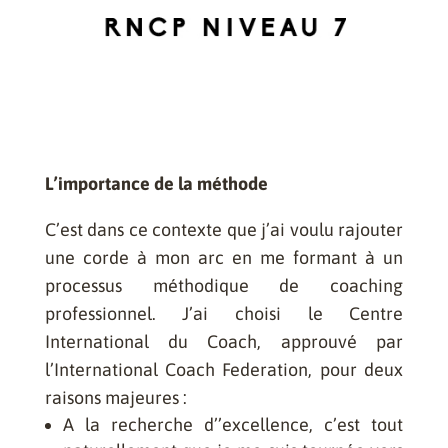
L’importance de la méthode
C’est dans ce contexte que j’ai voulu rajouter
une corde à mon arc en me formant à un
processus méthodique de coaching
professionnel. J’ai choisi le Centre
International du Coach, approuvé par
l’International Coach Federation, pour deux
raisons majeures :
A la recherche d’’excellence, c’est tout