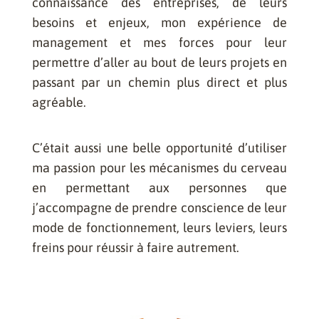
connaissance des entreprises, de leurs
besoins et enjeux, mon expérience de
management et mes forces pour leur
permettre d’aller au bout de leurs projets en
passant par un chemin plus direct et plus
agréable.
C’était aussi une belle opportunité d’utiliser
ma passion pour les mécanismes du cerveau
en permettant aux personnes que
j’accompagne de prendre conscience de leur
mode de fonctionnement, leurs leviers, leurs
freins pour réussir à faire autrement.