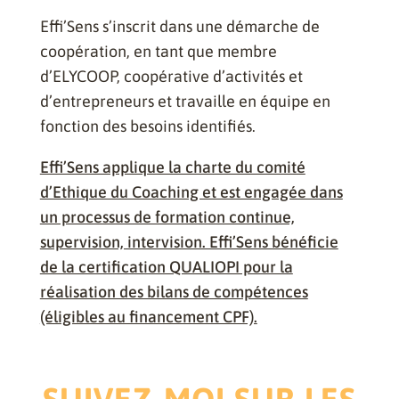
Effi’Sens s’inscrit dans une démarche de
coopération, en tant que membre
d’ELYCOOP, coopérative d’activités et
d’entrepreneurs et travaille en équipe en
fonction des besoins identifiés.
Effi’Sens applique la charte du comité
d’Ethique du Coaching et est engagée dans
un processus de formation continue,
supervision, intervision. Effi’Sens bénéficie
de la certification QUALIOPI pour la
réalisation des bilans de compétences
(éligibles au financement CPF).
SUIVEZ-MOI SUR LES