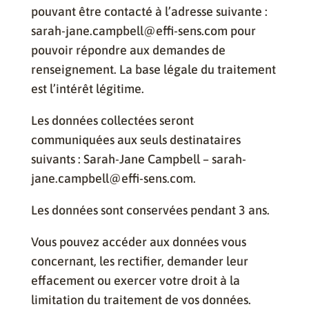
pouvant être contacté à l’adresse suivante :
sarah-jane.campbell@effi-sens.com pour
pouvoir répondre aux demandes de
renseignement. La base légale du traitement
est l’intérêt légitime.
Les données collectées seront
communiquées aux seuls destinataires
suivants : Sarah-Jane Campbell – sarah-
jane.campbell@effi-sens.com.
Les données sont conservées pendant 3 ans.
Vous pouvez accéder aux données vous
concernant, les rectifier, demander leur
effacement ou exercer votre droit à la
limitation du traitement de vos données.