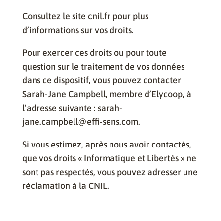
Consultez le site cnil.fr pour plus
d’informations sur vos droits.
Pour exercer ces droits ou pour toute
question sur le traitement de vos données
dans ce dispositif, vous pouvez contacter
Sarah-Jane Campbell, membre d’Elycoop, à
l’adresse suivante : sarah-
jane.campbell@effi-sens.com.
Si vous estimez, après nous avoir contactés,
que vos droits « Informatique et Libertés » ne
sont pas respectés, vous pouvez adresser une
réclamation à la CNIL.