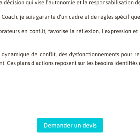
a décision qui vise l’autonomie et la responsabilisation d
Coach, je suis garante d’un cadre et de règles spécifique
ateurs en conflit, favorise la réflexion, l’expression e
 dynamique de conflit, des dysfonctionnements pour ret
. Ces plans d’actions reposent sur les besoins identifiés 
Demander un devis