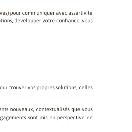
ves) pour communiquer avec assertivité
lations, développer votre confiance, vous
our trouver vos propres solutions, celles
nts nouveaux, contextualisés que vous
ngagements sont mis en perspective en