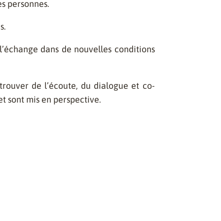
es personnes.
s.
t l’échange dans de nouvelles conditions
rouver de l’écoute, du dialogue et co-
et sont mis en perspective.