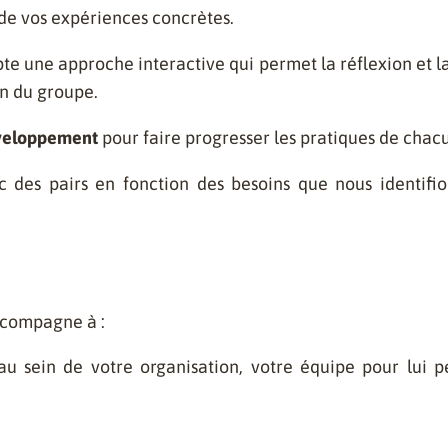
 de vos expériences concrètes.
opte une approche interactive qui permet la réflexion et l
on du groupe.
veloppement
pour faire progresser les pratiques de chacun
 des pairs en fonction des besoins que nous identifio
accompagne à :
au sein de votre organisation, votre équipe pour lui 