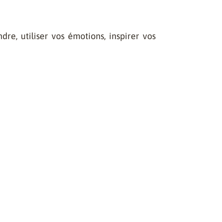
dre, utiliser vos émotions, inspirer vos