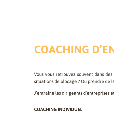
COACHING D’EN
Vous vous retrouvez souvent dans des 
situations de blocage ? Ou prendre de 
J’entraîne les dirigeants d’entreprises e
COACHING INDIVIDUEL