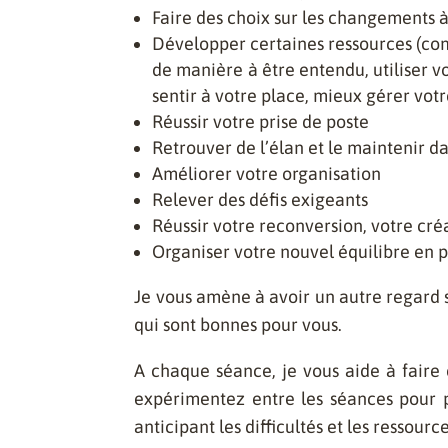
Faire des choix sur les changements 
Développer certaines ressources (co
de manière à être entendu, utiliser v
sentir à votre place, mieux gérer votr
Réussir votre prise de poste
Retrouver de l’élan et le maintenir d
Améliorer votre organisation
Relever des défis exigeants
Réussir votre reconversion, votre cré
Organiser votre nouvel équilibre en p
Je vous amène à avoir un autre regard su
qui sont bonnes pour vous.
A chaque séance, je vous aide à faire
expérimentez entre les séances pour 
anticipant les difficultés et les ressour