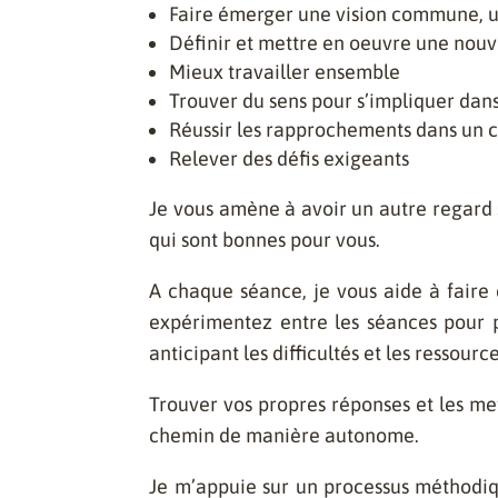
Faire émerger une vision commune, 
Définir et mettre en oeuvre une nouv
Mieux travailler ensemble
Trouver du sens pour s’impliquer dans
Réussir les rapprochements dans un c
Relever des défis exigeants
Je vous amène à avoir un autre regard su
qui sont bonnes pour vous.
A
chaque séance, je vous aide à faire
expérimentez entre les séances pour 
anticipant les difficultés et les ressour
Trouver vos propres réponses et les me
chemin de manière autonome.
Je m’appuie sur un processus méthodiqu