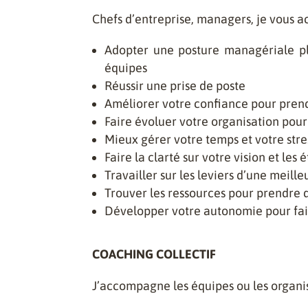
Chefs d’entreprise, managers, je vous 
Adopter une posture managériale plus
équipes
Réussir une prise de poste
Améliorer votre confiance pour prend
Faire évoluer votre organisation pour
Mieux gérer votre temps et votre stre
Faire la clarté sur votre vision et les
Travailler sur les leviers d’une meil
Trouver les ressources pour prendre d
Développer votre autonomie pour fair
COACHING COLLECTIF
J’accompagne les équipes ou les organis