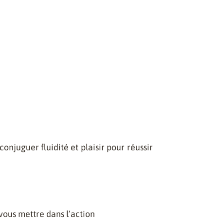
juguer fluidité et plaisir pour réussir
, vous mettre dans l’action