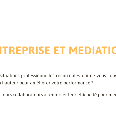
TREPRISE ET MEDIATI
situations professionnelles récurrentes qui ne vous con
la hauteur pour améliorer votre performance ?
t leurs collaborateurs à renforcer leur efficacité pour men