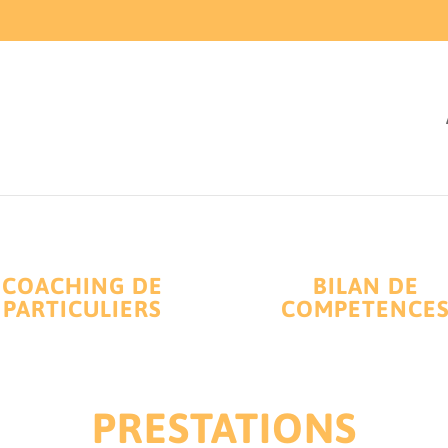
COACHING DE
BILAN DE
PARTICULIERS
COMPETENCE
PRESTATIONS