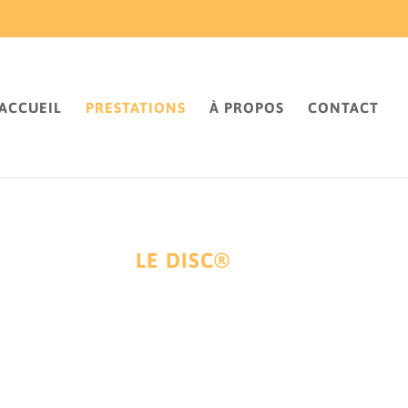
ACCUEIL
PRESTATIONS
À PROPOS
CONTACT
LE DISC®
S