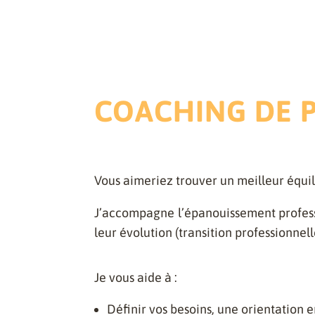
COACHING DE P
Vous aimeriez trouver un meilleur équil
J’accompagne l’épanouissement professi
leur évolution (transition professionne
Je vous aide à :
Définir vos besoins, une orientation 