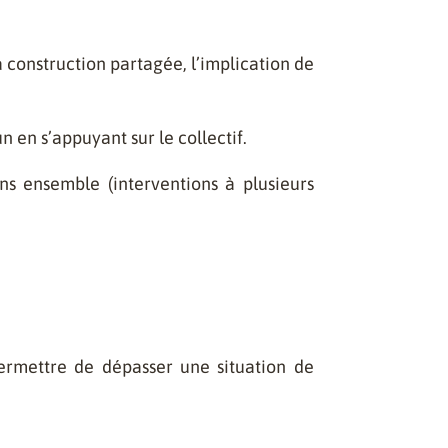
a construction partagée, l’implication de
 en s’appuyant sur le collectif.
ns ensemble (interventions à plusieurs
permettre de dépasser une situation de