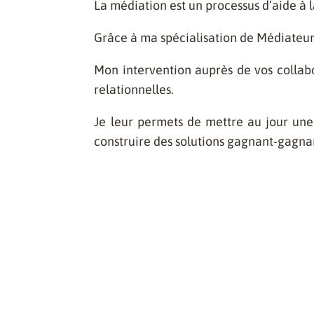
La médiation est un processus d’aide à l
Grâce à ma spécialisation de Médiateur 
Mon intervention auprès de vos collabor
relationnelles.
Je leur permets de mettre au jour une
construire des solutions gagnant-gagnant