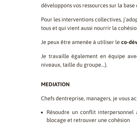
développons vos ressources sur la base
Pour les interventions collectives, j’ad
tous et qui vient aussi nourrir la cohési
Je peux être amenée à utiliser le
co-dé
Je travaille également en équipe avec
niveaux, taille du groupe…).
MEDIATION
Chefs dentreprise, managers, je vous 
Résoudre un conflit interpersonnel 
blocage et retrouver une cohésion